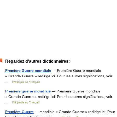
Regardez d'autres dictionnaires:
Premiere Guerre mondiale
— Première Guerre mondiale
« Grande Guerre » redirige ici. Pour les autres significations, voir
…
Wikipédia en Français
Premiere guerre mondiale
— Première Guerre mondiale
« Grande Guerre » redirige ici. Pour les autres significations, voir
…
Wikipédia en Français
Première Guerre
— mondiale « Grande Guerre » redirige ici. Pour