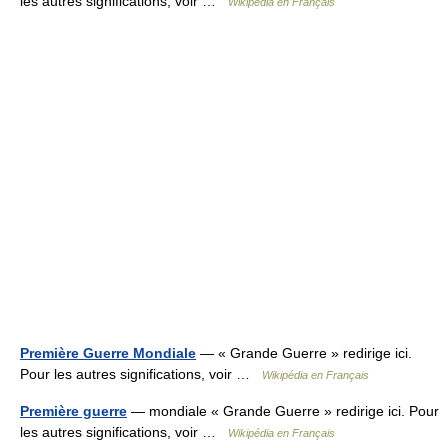
les autres significations, voir …
Wikipédia en Français
Première Guerre Mondiale
— « Grande Guerre » redirige ici.
Pour les autres significations, voir …
Wikipédia en Français
Première guerre
— mondiale « Grande Guerre » redirige ici. Pour
les autres significations, voir …
Wikipédia en Français