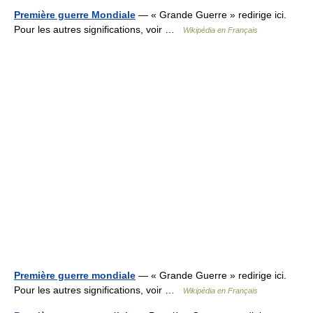
Première guerre Mondiale
— « Grande Guerre » redirige ici.
Pour les autres significations, voir …
Wikipédia en Français
Première guerre mondiale
— « Grande Guerre » redirige ici.
Pour les autres significations, voir …
Wikipédia en Français